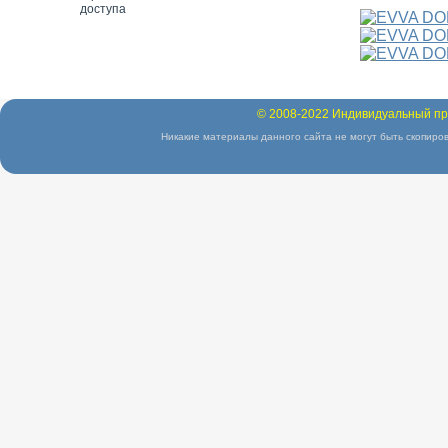
© 2008-2022 Индивидуальный пр
Никакие материалы данного сайта не могут быть скопиров