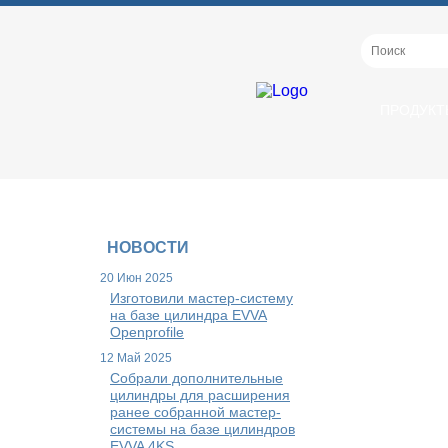
ПРОДУКТ
НОВОСТИ
20 Июн 2025
Изготовили мастер-систему
на базе цилиндра EVVA
Openprofile
12 Май 2025
Собрали дополнительные
цилиндры для расширения
ранее собранной мастер-
системы на базе цилиндров
EVVA 4KS