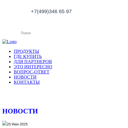
+7(499)346 65 97
ПРОДУКТЫ
ГДЕ КУПИТЬ
ДЛЯ ПАРТНЕРОВ
ЭТО ИНТЕРЕСНО
ВОПРОС-ОТВЕТ
НОВОСТИ
КОНТАКТЫ
НОВОСТИ
20 Июн 2025