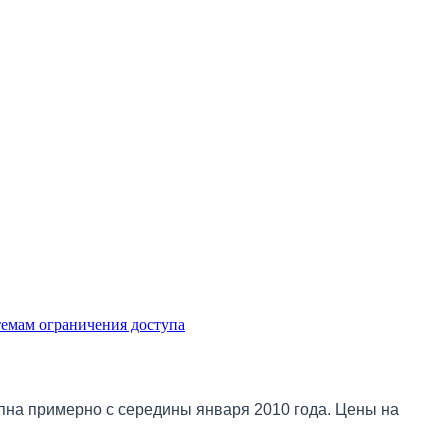
емам ограничения доступа
упна примерно с середины января 2010 года. Цены на