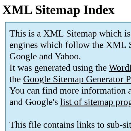
XML Sitemap Index
This is a XML Sitemap which is
engines which follow the XML S
Google and Yahoo.
It was generated using the
Word
the
Google Sitemap Generator P
You can find more information
and Google's
list of sitemap pr
This file contains links to sub-s