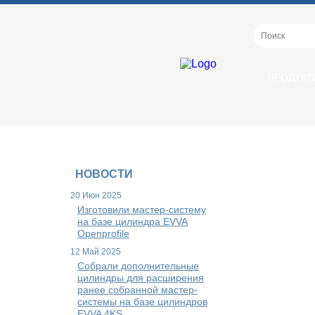
ПРОДУКТ
НОВОСТИ
20 Июн 2025
Изготовили мастер-систему
на базе цилиндра EVVA
Openprofile
12 Май 2025
Собрали дополнительные
цилиндры для расширения
ранее собранной мастер-
системы на базе цилиндров
EVVA 4KS