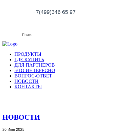
+7(499)346 65 97
ПРОДУКТЫ
ГДЕ КУПИТЬ
ДЛЯ ПАРТНЕРОВ
ЭТО ИНТЕРЕСНО
ВОПРОС-ОТВЕТ
НОВОСТИ
КОНТАКТЫ
НОВОСТИ
20 Июн 2025