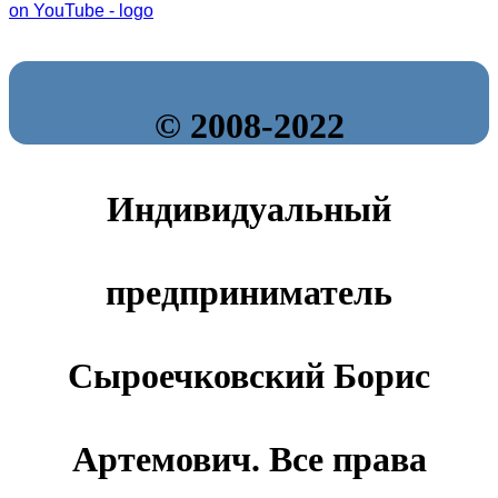
© 2008-2022
Индивидуальный
предприниматель
Сыроечковский Борис
Артемович. Все права