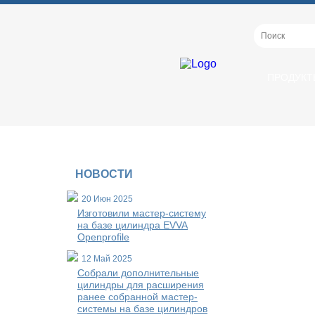
ПРОДУКТ
НОВОСТИ
20 Июн 2025
Изготовили мастер-систему
на базе цилиндра EVVA
Openprofile
12 Май 2025
Собрали дополнительные
цилиндры для расширения
ранее собранной мастер-
системы на базе цилиндров