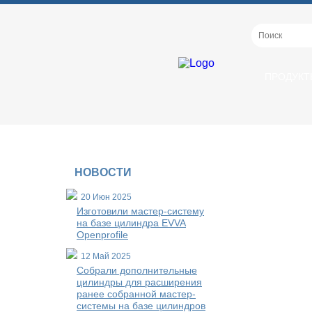
ПРОДУКТ
НОВОСТИ
20 Июн 2025
Изготовили мастер-систему
на базе цилиндра EVVA
Openprofile
12 Май 2025
Собрали дополнительные
цилиндры для расширения
ранее собранной мастер-
системы на базе цилиндров