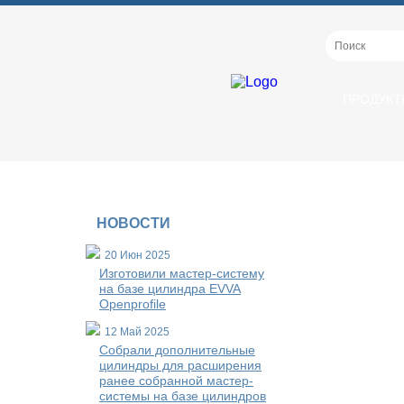
ПРОДУКТ
НОВОСТИ
20 Июн 2025
Изготовили мастер-систему
на базе цилиндра EVVA
Openprofile
12 Май 2025
Собрали дополнительные
цилиндры для расширения
ранее собранной мастер-
системы на базе цилиндров