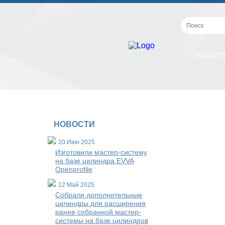
ПРОДУКТ
НОВОСТИ
20 Июн 2025
Изготовили мастер-систему
на базе цилиндра EVVA
Openprofile
12 Май 2025
Собрали дополнительные
цилиндры для расширения
ранее собранной мастер-
системы на базе цилиндров