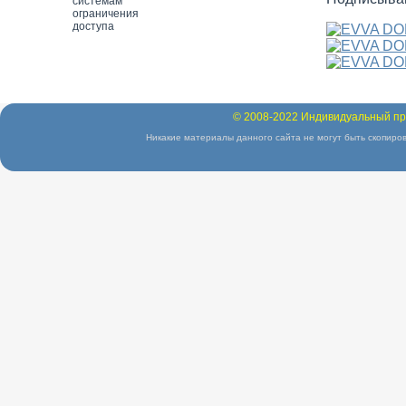
© 2008-2022 Индивидуальный пр
Никакие материалы данного сайта не могут быть скопиров