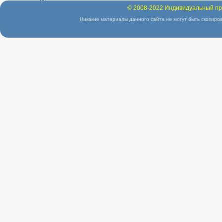
© 2008-2022 Индивидуальный пр
Никакие материалы данного сайта не могут быть скопиров