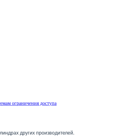
емам ограничения доступа
линдрах других производителей.