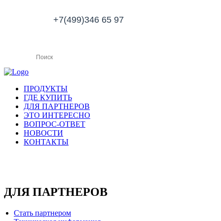
+7(499)346 65 97
ПРОДУКТЫ
ГДЕ КУПИТЬ
ДЛЯ ПАРТНЕРОВ
ЭТО ИНТЕРЕСНО
ВОПРОС-ОТВЕТ
НОВОСТИ
КОНТАКТЫ
ДЛЯ ПАРТНЕРОВ
Стать партнером