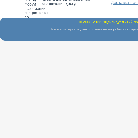
Доставка поч
ограничения доступа
© 2008-2022 Индивидуальный пр
Никакие материалы данного сайта не могут быть скопиров