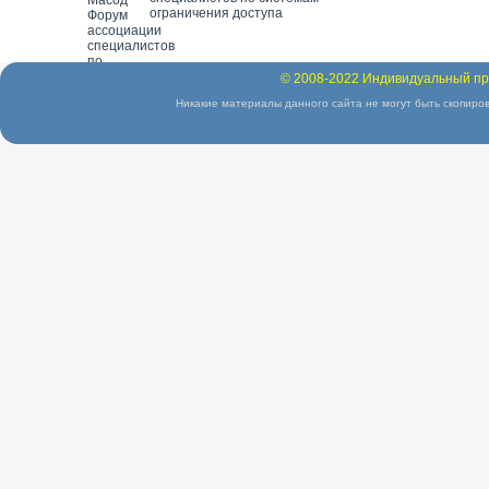
ограничения доступа
© 2008-2022 Индивидуальный пр
Никакие материалы данного сайта не могут быть скопиров