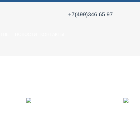
+7(499)346 65 97
ТВЕТ
НОВОСТИ
КОНТАКТЫ