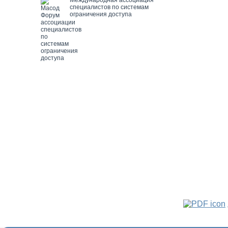
специалистов по системам
ограничения доступа